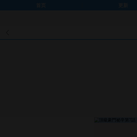
首页
更新