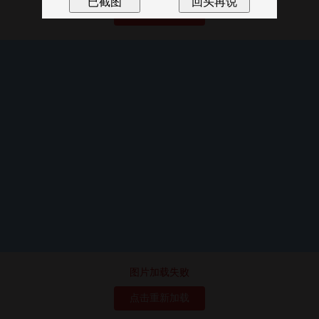
点击重新加载
图片加载失败
点击重新加载