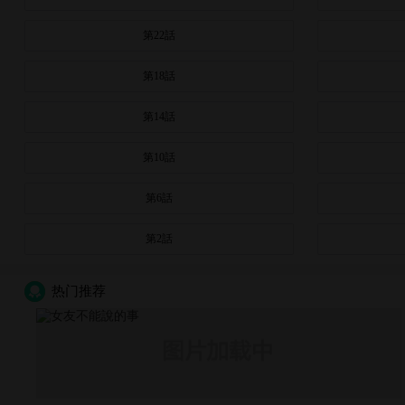
第22話
第18話
第14話
第10話
第6話
第2話
热门推荐