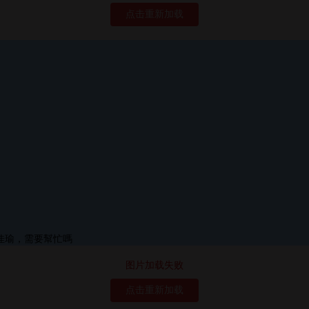
点击重新加载
图片加载失败
点击重新加载