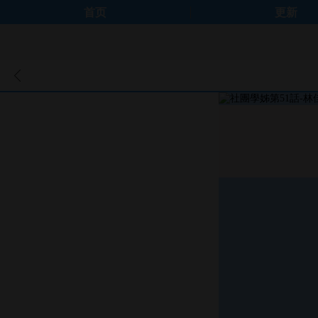
首页
更新