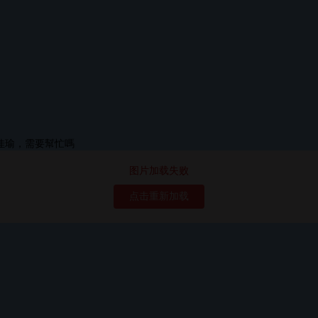
图片加载失败
点击重新加载