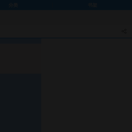
分类
书架