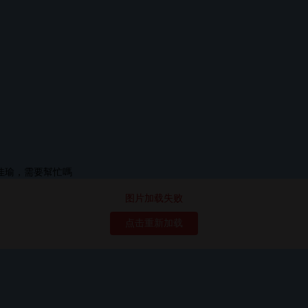
图片加载失败
点击重新加载