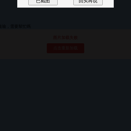
图片加载失败
点击重新加载