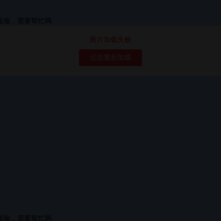
图片加载失败
点击重新加载