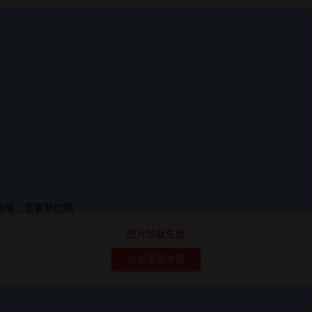
图片加载失败
点击重新加载