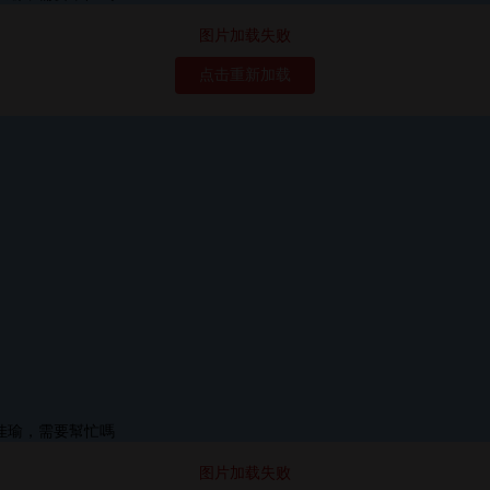
图片加载失败
点击重新加载
图片加载失败