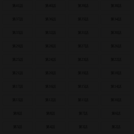
第41話
第40話
第39話
第38話
第37話
第36話
第35話
第34話
第33話
第32話
第31話
第30話
第29話
第28話
第27話
第26話
第25話
第24話
第23話
第22話
第21話
第20話
第19話
第18話
第17話
第16話
第15話
第14話
第13話
第12話
第11話
第10話
第9話
第8話
第7話
第6話
第5話
第4話
第3話
第2話