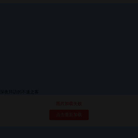
图片加载失败
点击重新加载