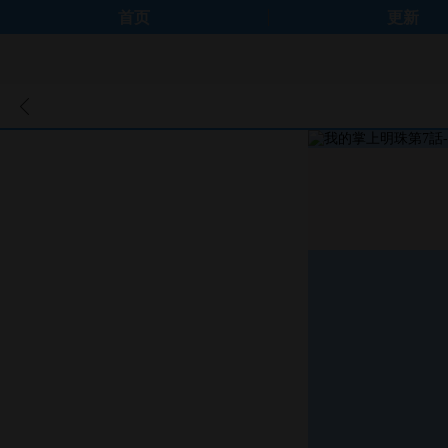
首页
更新