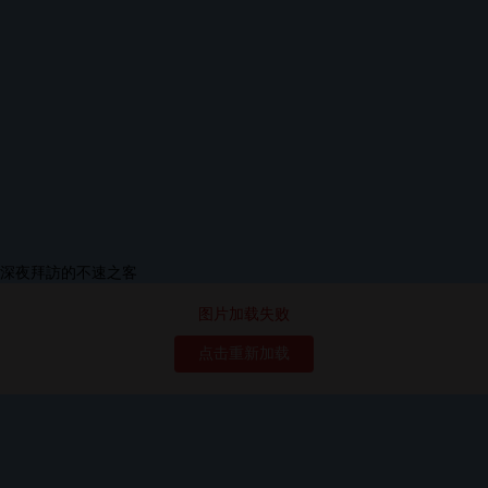
图片加载失败
点击重新加载