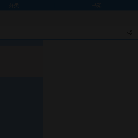
分类
书架