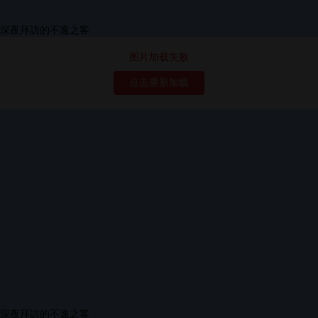
图片加载失败
点击重新加载