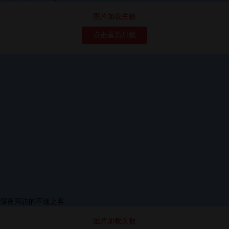
图片加载失败
点击重新加载
图片加载失败