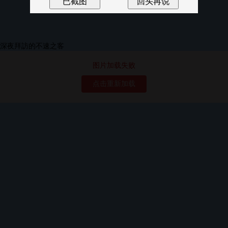
图片加载失败
点击重新加载