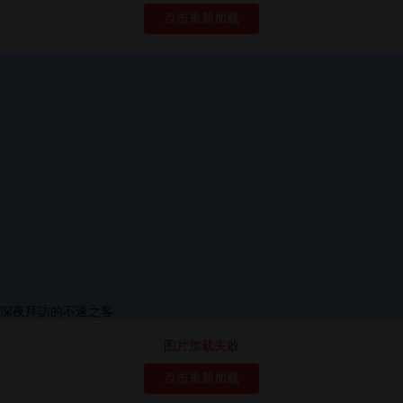
点击重新加载
图片加载失败
点击重新加载