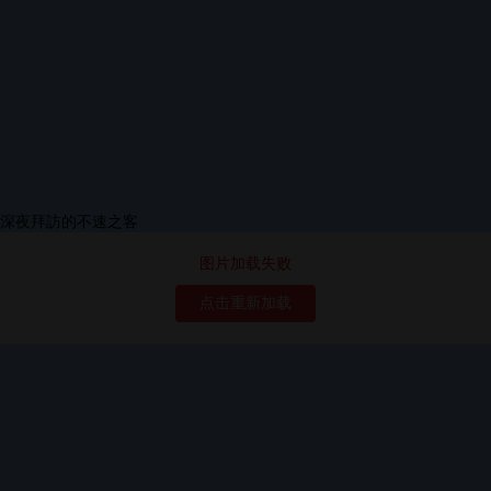
图片加载失败
点击重新加载