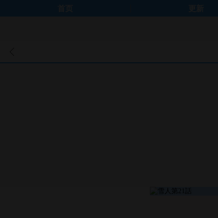
首页
更新