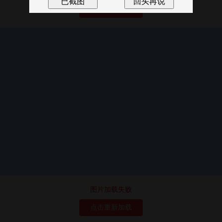
点击重新加载
图片加载失败
点击重新加载