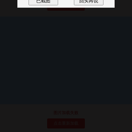
点击重新加载
图片加载失败
点击重新加载