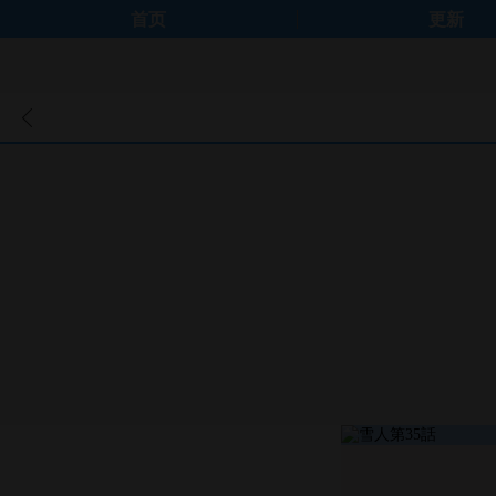
首页
更新