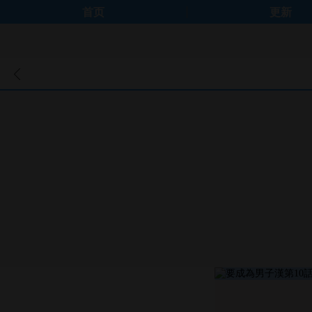
首页
更新