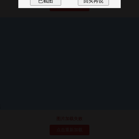
点击重新加载
图片加载失败
点击重新加载